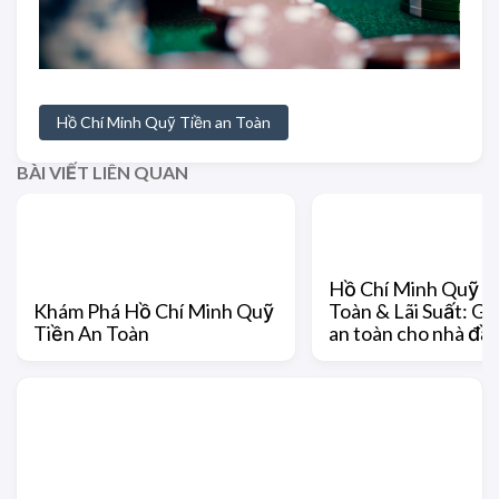
Hồ Chí Minh Quỹ Tiền an Toàn
BÀI VIẾT LIÊN QUAN
Hồ Chí Minh Quỹ T
Khám Phá Hồ Chí Minh Quỹ
Toàn & Lãi Suất: Gi
Tiền An Toàn
an toàn cho nhà đầ