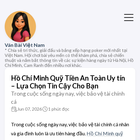
Ván Bài Việt Nam
* Chia sẻ tri thức, giải đấu và bảng xếp hạng poker mới nhất tại
Việt Nam. Hội chơi bài yêu mến có thể khám phá, chia sẻ chiến
thuật và nắm bắt thông tin về các sự kiện hàng ngày từ Hà Nội, Hồ
Chí Minh, Cam Ranh đến nhiều nơi khác.
Hồ Chí Minh Quỹ Tiền An Toàn Uy tín
– Lựa Chọn Tin Cậy Cho Bạn
Trong cuộc sống ngày nay, việc bảo vệ tài chính
cá
Jun 07, 2026
1 phút đọc
Trong cuộc sống ngày nay, việc bảo vệ tài chính cá nhân
và gia đình luôn là ưu tiên hàng đầu.
Hồ Chí Minh quỹ