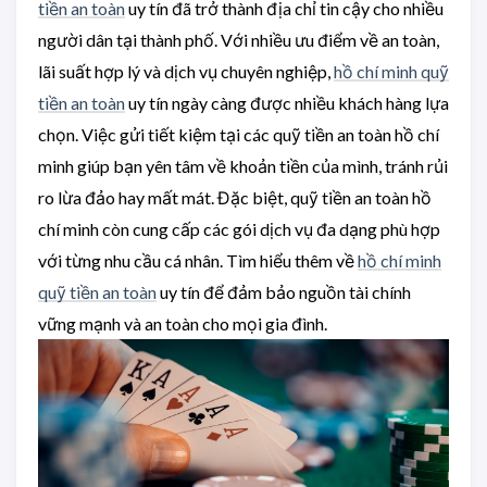
tiền an toàn
uy tín đã trở thành địa chỉ tin cậy cho nhiều
người dân tại thành phố. Với nhiều ưu điểm về an toàn,
lãi suất hợp lý và dịch vụ chuyên nghiệp,
hồ chí minh quỹ
tiền an toàn
uy tín ngày càng được nhiều khách hàng lựa
chọn. Việc gửi tiết kiệm tại các quỹ tiền an toàn hồ chí
minh giúp bạn yên tâm về khoản tiền của mình, tránh rủi
ro lừa đảo hay mất mát. Đặc biệt, quỹ tiền an toàn hồ
chí minh còn cung cấp các gói dịch vụ đa dạng phù hợp
với từng nhu cầu cá nhân. Tìm hiểu thêm về
hồ chí minh
quỹ tiền an toàn
uy tín để đảm bảo nguồn tài chính
vững mạnh và an toàn cho mọi gia đình.