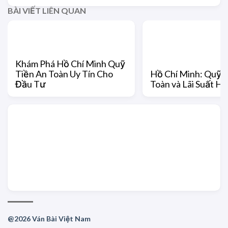
BÀI VIẾT LIÊN QUAN
Khám Phá Hồ Chí Minh Quỹ
Tiền An Toàn Uy Tín Cho
Hồ Chí Minh: Quỹ 
Đầu Tư
Toàn và Lãi Suất H
@2026 Ván Bài Việt Nam