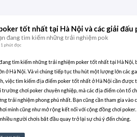
oker tốt nhất tại Hà Nội và các giải đấu 
ạn đang tìm kiếm những trải nghiệm pok
1 phút đọc
đang tìm kiếm những trải nghiệm poker tốt nhất tại Hà Nội, b
ớn ở Hà Nội. Và vì chúng tiếp tục thu hút một lượng lớn các g
h, việc tìm kiếm địa điểm poker tốt nhất ở Hà Nội cần được
i trường chơi poker chuyên nghiệp, mà các địa điểm còn tổ ch
ng trải nghiệm phong phú nhất. Bạn cũng cần tham gia vào các
hơi mình cũng như mở rộng kết nối với cộng đồng chơi poker.
 nhiều người chơis bắt đầu quay trở lại sự chú ý đến chúng.