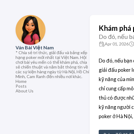
Khám phá p
Do đó, nếu b
Apr 01, 2026
Ván Bài Việt Nam
* Chia sẻ tri thức, giải đấu và bảng xếp
hạng poker mới nhất tại Việt Nam. Hội
Do đó, nếu bạn 
chơi bài yêu mến có thể khám phá, chia
sẻ chiến thuật và nắm bắt thông tin về
giải đấu poker l
các sự kiện hàng ngày từ Hà Nội, Hồ Chí
Minh, Cam Ranh đến nhiều nơi khác.
kỹ năng của mìn
Home
Posts
chỉ cung cấp mô
About Us
thủ có được nhữ
kỹ năng người c
poker ở Hà Nội,