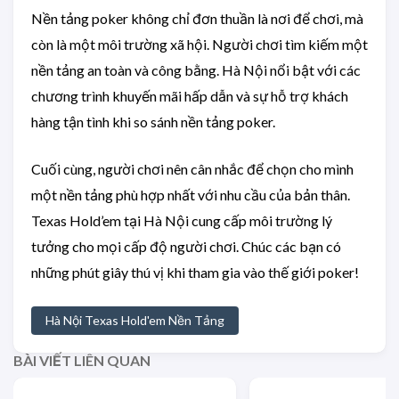
Nền tảng poker không chỉ đơn thuần là nơi để chơi, mà
còn là một môi trường xã hội. Người chơi tìm kiếm một
nền tảng an toàn và công bằng. Hà Nội nổi bật với các
chương trình khuyến mãi hấp dẫn và sự hỗ trợ khách
hàng tận tình khi so sánh nền tảng poker.
Cuối cùng, người chơi nên cân nhắc để chọn cho mình
một nền tảng phù hợp nhất với nhu cầu của bản thân.
Texas Hold’em tại Hà Nội cung cấp môi trường lý
tưởng cho mọi cấp độ người chơi. Chúc các bạn có
những phút giây thú vị khi tham gia vào thế giới poker!
Hà Nội Texas Hold'em Nền Tảng
BÀI VIẾT LIÊN QUAN