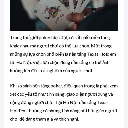
Trong thế giới poker hiện đại, có rất nhiều nền tảng
khác nhau mà người chơi có thể lựa chọn. Một trong
những sự lựa chọn phổ biến là nền tảng Texas Hold’em
tại Hà Nội. Việc lựa chọn đúng nền tảng có thể ảnh
hưởng lớn đến trải nghiệm của người chơi.
Khi so sánh nền tảng poker, điều quan trọng là phải xem
xét các yếu tố như tính năng, giao diện người dùng và
cộng đồng người chơi. Tại Hà Nội, nền tảng Texas
Hold’em thường có những tính năng nổi bật giúp người
chơi dễ dàng tham gia và thích nghi.