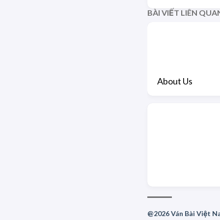
BÀI VIẾT LIÊN QUA
About Us
@2026 Ván Bài Việt 