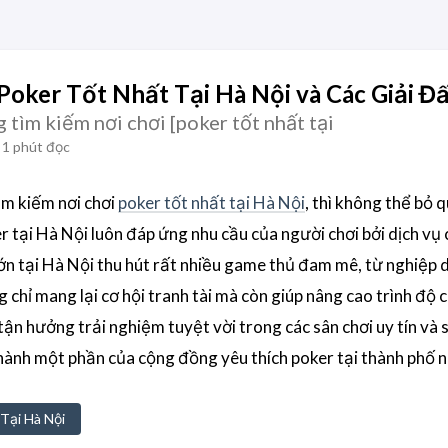
oker Tốt Nhất Tại Hà Nội và Các Giải Đ
tìm kiếm nơi chơi [poker tốt nhất tại
1 phút đọc
m kiếm nơi chơi
poker tốt nhất tại Hà Nội
, thì không thể bỏ 
 tại Hà Nội luôn đáp ứng nhu cầu của người chơi bởi dịch vụ 
lớn tại Hà Nội thu hút rất nhiều game thủ đam mê, từ nghiệp
 chỉ mang lại cơ hội tranh tài mà còn giúp nâng cao trình độ 
 tận hưởng trải nghiệm tuyệt vời trong các sân chơi uy tín và 
hành một phần của cộng đồng yêu thích poker tại thành phố n
Tại Hà Nội