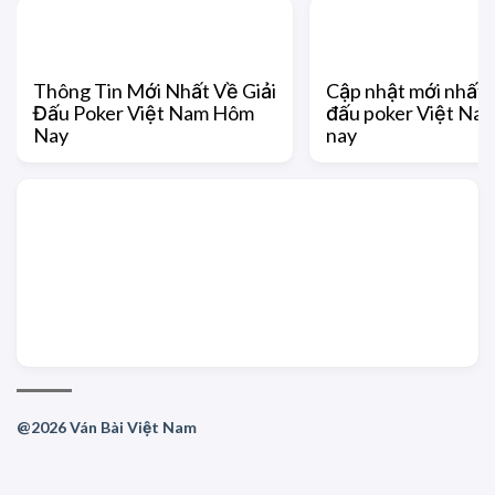
Thông Tin Mới Nhất Về Giải
Cập nhật mới nhất v
Đấu Poker Việt Nam Hôm
đấu poker Việt Na
Nay
nay
@2026 Ván Bài Việt Nam