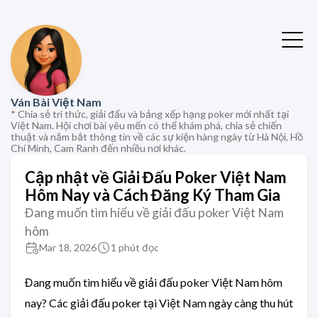
Ván Bài Việt Nam
* Chia sẻ tri thức, giải đấu và bảng xếp hạng poker mới nhất tại
Việt Nam. Hội chơi bài yêu mến có thể khám phá, chia sẻ chiến
thuật và nắm bắt thông tin về các sự kiện hàng ngày từ Hà Nội, Hồ
Chí Minh, Cam Ranh đến nhiều nơi khác.
Cập nhật về Giải Đấu Poker Việt Nam
Hôm Nay và Cách Đăng Ký Tham Gia
Đang muốn tìm hiểu về giải đấu poker Việt Nam
hôm
Mar 18, 2026
1 phút đọc
Đang muốn tìm hiểu về giải đấu poker Việt Nam hôm
nay? Các giải đấu poker tại Việt Nam ngày càng thu hút